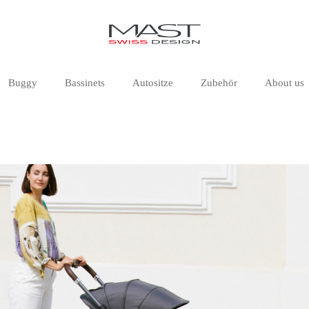
Buggy
Bassinets
Autositze
Zubehör
About us