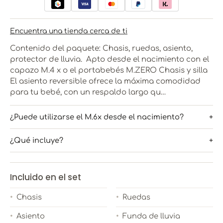
Encuentra una tienda cerca de ti
Contenido del paquete: Chasis, ruedas, asiento,
protector de lluvia. Apto desde el nacimiento con el
capazo M.4 x o el portabebés M.ZERO Chasis y silla
El asiento reversible ofrece la máxima comodidad
para tu bebé, con un respaldo largo qu…
¿Puede utilizarse el M.6x desde el nacimiento?
¿Qué incluye?
Incluido en el set
Chasis
Ruedas
Asiento
Funda de lluvia