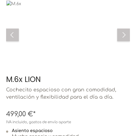
Omitir galería de imágenes
M.6x LION
Cochecito espacioso con gran comodidad,
ventilación y flexibilidad para el día a día.
499,00 €*
IVA incluido, gastos de envío aparte
Asiento espacioso