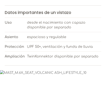
Datos importantes de un vistazo
Uso
desde el nacimiento con capazo
disponible por separado
Asiento
espacioso y regulable
Protección
UPF 50+, ventilación y funda de lluvia
Ampliación
TwinKonnektor disponible por separado