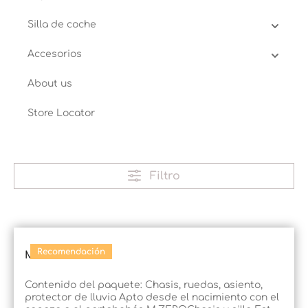
Silla de coche
Accesorios
About us
Store Locator
Filtro
Recomendación
M.7
Contenido del paquete: Chasis, ruedas, asiento,
protector de lluvia Apto desde el nacimiento con el