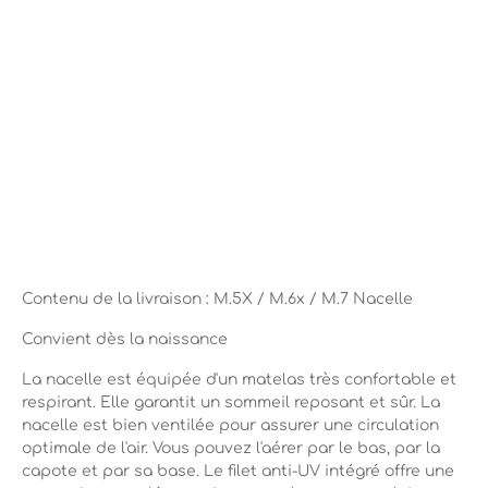
Contenu de la livraison : M.5X / M.6x / M.7 Nacelle
Convient dès la naissance
La nacelle est équipée d'un matelas très confortable et
respirant. Elle garantit un sommeil reposant et sûr. La
nacelle est bien ventilée pour assurer une circulation
optimale de l'air. Vous pouvez l'aérer par le bas, par la
capote et par sa base. Le filet anti-UV intégré offre une