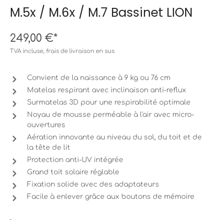
M.5x / M.6x / M.7 Bassinet LION
249,00 €*
TVA incluse, frais de livraison en sus
Convient de la naissance à 9 kg ou 76 cm
Matelas respirant avec inclinaison anti-reflux
Surmatelas 3D pour une respirabilité optimale
Noyau de mousse perméable à l'air avec micro-
ouvertures
Aération innovante au niveau du sol, du toit et de
la tête de lit
Protection anti-UV intégrée
Grand toit solaire réglable
Fixation solide avec des adaptateurs
Facile à enlever grâce aux boutons de mémoire