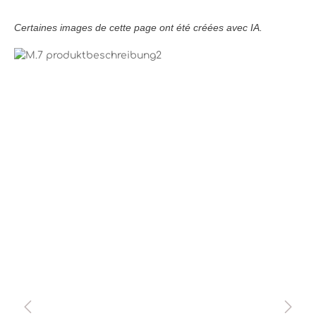
Certaines images de cette page ont été créées avec IA.
Bildergalerie überspringen