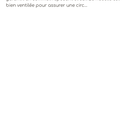
bien ventilée pour assurer une circ…