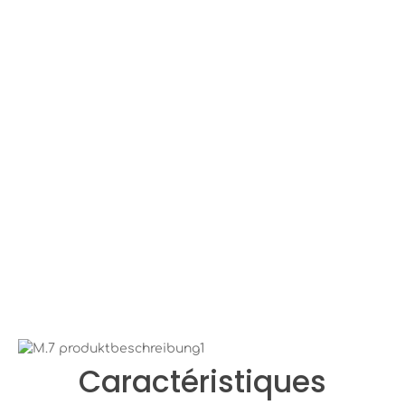
Bildergalerie überspringen
Caractéristiques