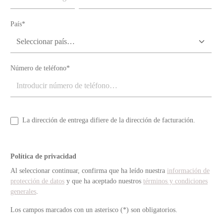
País*
Número de teléfono*
La dirección de entrega difiere de la dirección de facturación.
Política de privacidad
Al seleccionar continuar, confirma que ha leído nuestra
información de
protección de datos
y que ha aceptado nuestros
términos y condiciones
generales
.
Los campos marcados con un asterisco (*) son obligatorios.