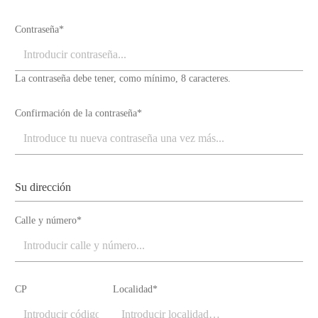
Contraseña*
La contraseña debe tener, como mínimo, 8 caracteres.
Confirmación de la contraseña*
Su dirección
Calle y número*
CP
Localidad*