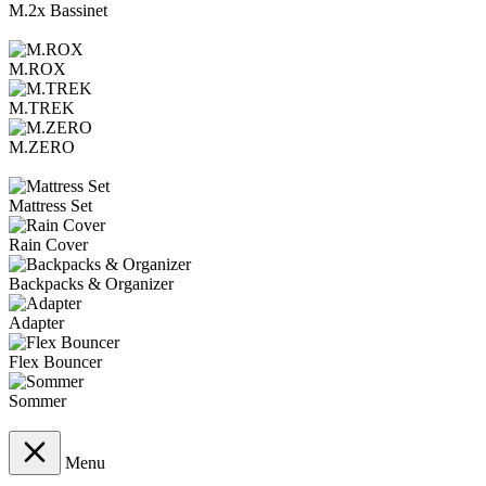
M.2x Bassinet
M.ROX
M.TREK
M.ZERO
Mattress Set
Rain Cover
Backpacks & Organizer
Adapter
Flex Bouncer
Sommer
Menu