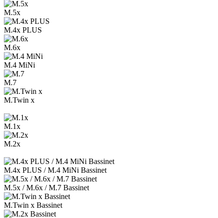
M.5x
M.4x PLUS
M.6x
M.4 MiNi
M.7
M.Twin x
M.1x
M.2x
M.4x PLUS / M.4 MiNi Bassinet
M.5x / M.6x / M.7 Bassinet
M.Twin x Bassinet