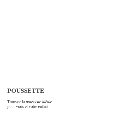
POUSSETTE
Trouvez la
poussette idéale
pour vous et votre enfant