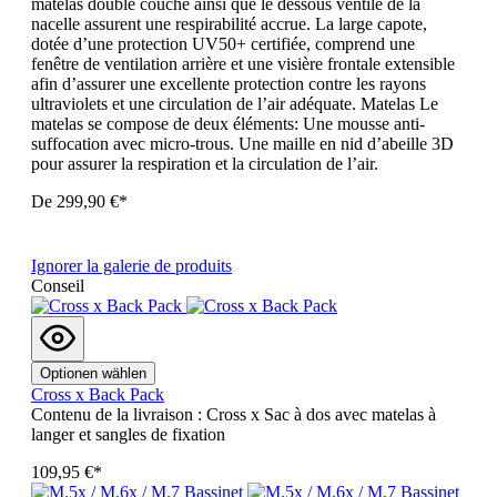
matelas double couche ainsi que le dessous ventilé de la
nacelle assurent une respirabilité accrue. La large capote,
dotée d’une protection UV50+ certifiée, comprend une
fenêtre de ventilation arrière et une visière frontale extensible
afin d’assurer une excellente protection contre les rayons
ultraviolets et une circulation de l’air adéquate. Matelas Le
matelas se compose de deux éléments: Une mousse anti-
suffocation avec micro-trous. Une maille en nid d’abeille 3D
pour assurer la respiration et la circulation de l’air.
De
299,90 €*
Ignorer la galerie de produits
Conseil
Optionen wählen
Cross x Back Pack
Contenu de la livraison : Cross x Sac à dos avec matelas à
langer et sangles de fixation
109,95 €*