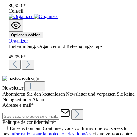
89,95 €*
Conseil
Optionen wählen
Organizer
Lieferumfang: Organizer und Befestigungsstraps
45,95 €*
Newsletter
Abonnieren Sie den kostenlosen Newsletter und verpassen Sie keine
Neuigkeit oder Aktion.
Adresse e-mail*
Politique de confidentialité*
En sélectionnant Continuer, vous confirmez que vous avez lu
nos
informations sur la protection des données
et que vous acceptez