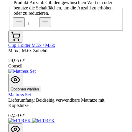
Produkt Anzahl: Gib den gewünschten Wert ein oder
benutze die Schaltflächen, um die Anzahl zu erhöhen
oder zu reduzieren.
Cup Holder M.5x / M.6x
M.5x , M.6x Zubehör
29,95 €*
Conseil
Optionen wählen
Mattress Set
Lieferumfang: Beidseitig verwendbare Matratze mit
Kopfstütze
62,50 €*