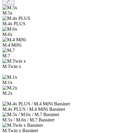
M.5x
M.4x PLUS
M.6x
M.4 MiNi
M.7
M.Twin x
M.1x
M.2x
M.4x PLUS / M.4 MiNi Bassinet
M.5x / M.6x / M.7 Bassinet
M.Twin x Bassinet