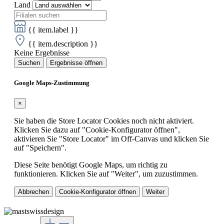
Land
{{ item.label }}
{{ item.description }}
Keine Ergebnisse
Suchen
Ergebnisse öffnen
Google Maps-Zustimmung
×
Sie haben die Store Locator Cookies noch nicht aktiviert.
Klicken Sie dazu auf "Cookie-Konfigurator öffnen",
aktivieren Sie "Store Locator" im Off-Canvas und klicken Sie
auf "Speichern".
Diese Seite benötigt Google Maps, um richtig zu
funktionieren. Klicken Sie auf "Weiter", um zuzustimmen.
Abbrechen
Cookie-Konfigurator öffnen
Weiter