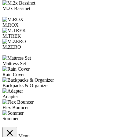
M.2x Bassinet
M.ROX
M.TREK
M.ZERO
Mattress Set
Rain Cover
Backpacks & Organizer
Adapter
Flex Bouncer
Sommer
Menu