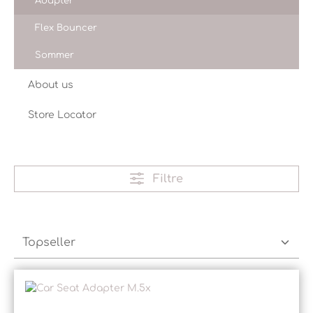
Adapter
Flex Bouncer
Sommer
About us
Store Locator
Filtre