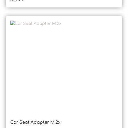
Car Seat Adapter M.2x